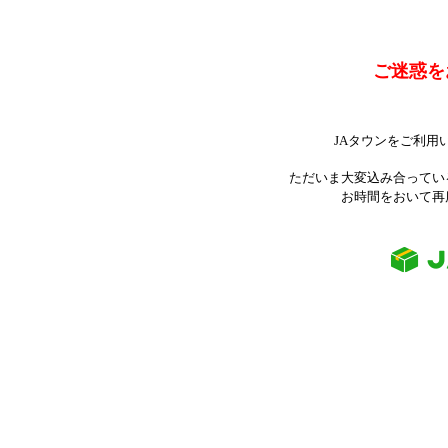
ご迷惑を
JAタウンをご利用
ただいま大変込み合ってい
お時間をおいて再