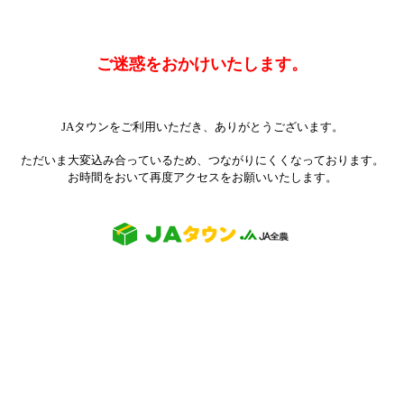
ご迷惑をおかけいたします。
JAタウンをご利用いただき、ありがとうございます。
ただいま大変込み合っているため、つながりにくくなっております。
お時間をおいて再度アクセスをお願いいたします。