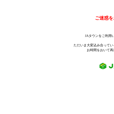
ご迷惑を
JAタウンをご利用
ただいま大変込み合ってい
お時間をおいて再