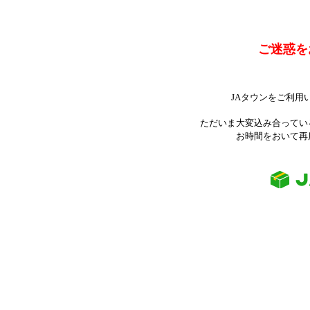
ご迷惑を
JAタウンをご利用
ただいま大変込み合ってい
お時間をおいて再