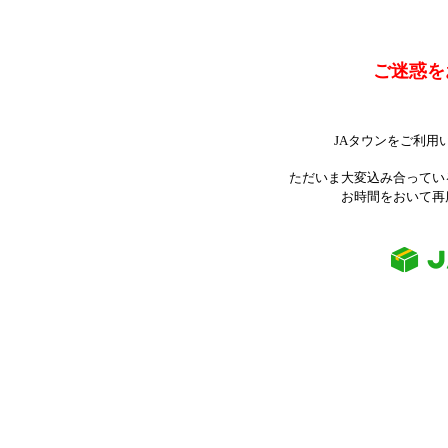
ご迷惑を
JAタウンをご利用
ただいま大変込み合ってい
お時間をおいて再