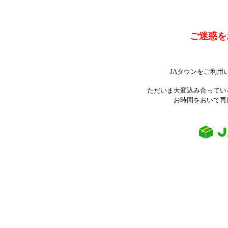
ご迷惑を
JAタウンをご利用
ただいま大変込み合ってい
お時間をおいて再