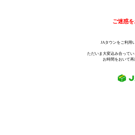
ご迷惑を
JAタウンをご利用
ただいま大変込み合ってい
お時間をおいて再