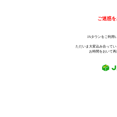
ご迷惑を
JAタウンをご利用
ただいま大変込み合ってい
お時間をおいて再