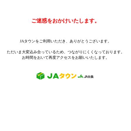
ご迷惑をおかけいたします。
JAタウンをご利用いただき、ありがとうございます。
ただいま大変込み合っているため、つながりにくくなっております。
お時間をおいて再度アクセスをお願いいたします。