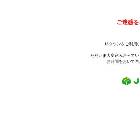
ご迷惑を
JAタウンをご利用
ただいま大変込み合ってい
お時間をおいて再