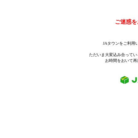
ご迷惑を
JAタウンをご利用
ただいま大変込み合ってい
お時間をおいて再