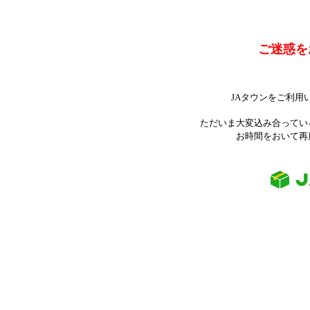
ご迷惑を
JAタウンをご利用
ただいま大変込み合ってい
お時間をおいて再