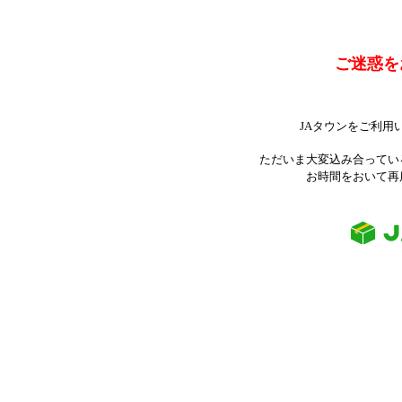
ご迷惑を
JAタウンをご利用
ただいま大変込み合ってい
お時間をおいて再