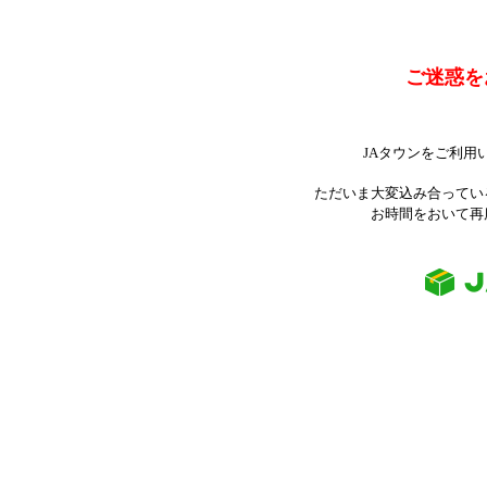
ご迷惑を
JAタウンをご利用
ただいま大変込み合ってい
お時間をおいて再