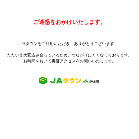
ご迷惑をおかけいたします。
JAタウンをご利用いただき、ありがとうございます。
ただいま大変込み合っているため、つながりにくくなっております。
お時間をおいて再度アクセスをお願いいたします。