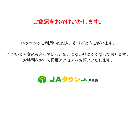
ご迷惑をおかけいたします。
JAタウンをご利用いただき、ありがとうございます。
ただいま大変込み合っているため、つながりにくくなっております。
お時間をおいて再度アクセスをお願いいたします。