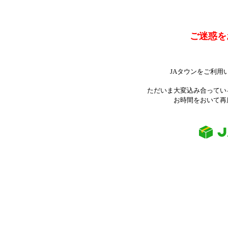
ご迷惑を
JAタウンをご利用
ただいま大変込み合ってい
お時間をおいて再