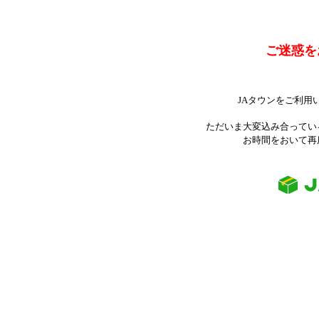
ご迷惑を
JAタウンをご利用
ただいま大変込み合ってい
お時間をおいて再