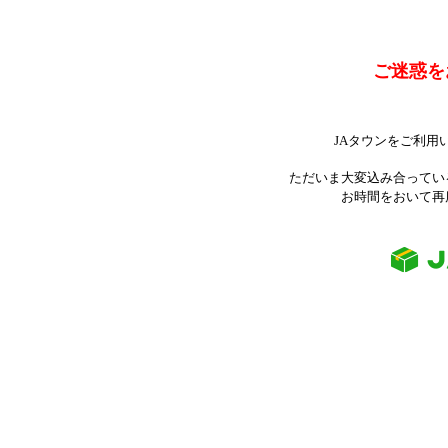
ご迷惑を
JAタウンをご利用
ただいま大変込み合ってい
お時間をおいて再