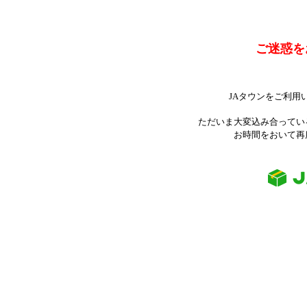
ご迷惑を
JAタウンをご利用
ただいま大変込み合ってい
お時間をおいて再