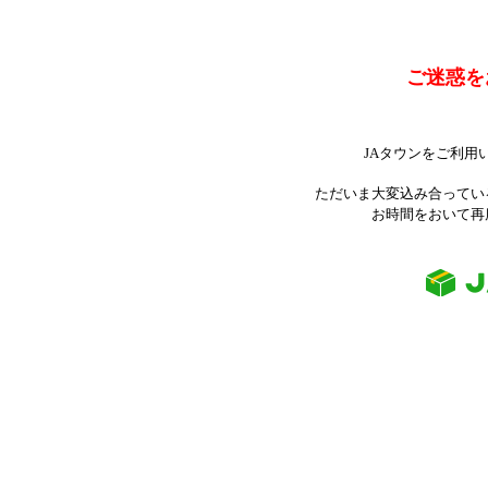
ご迷惑を
JAタウンをご利用
ただいま大変込み合ってい
お時間をおいて再