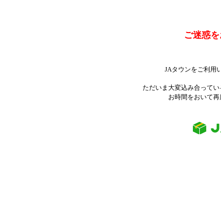
ご迷惑を
JAタウンをご利用
ただいま大変込み合ってい
お時間をおいて再