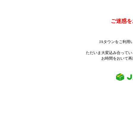
ご迷惑を
JAタウンをご利用
ただいま大変込み合ってい
お時間をおいて再