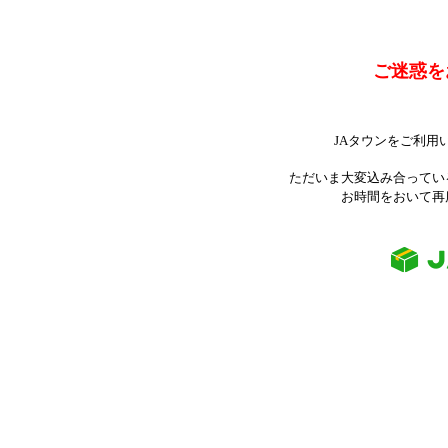
ご迷惑を
JAタウンをご利用
ただいま大変込み合ってい
お時間をおいて再