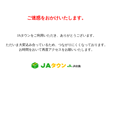
ご迷惑をおかけいたします。
JAタウンをご利用いただき、ありがとうございます。
ただいま大変込み合っているため、つながりにくくなっております。
お時間をおいて再度アクセスをお願いいたします。