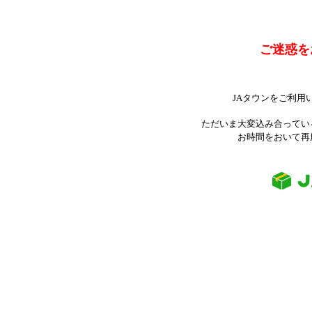
ご迷惑を
JAタウンをご利用
ただいま大変込み合ってい
お時間をおいて再