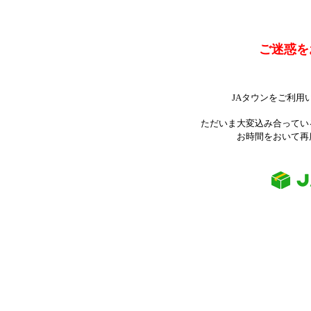
ご迷惑を
JAタウンをご利用
ただいま大変込み合ってい
お時間をおいて再