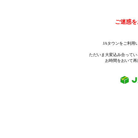
ご迷惑を
JAタウンをご利用
ただいま大変込み合ってい
お時間をおいて再