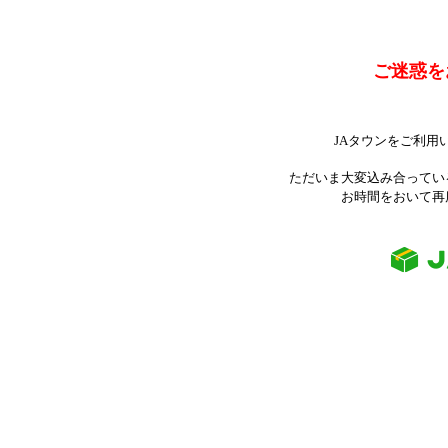
ご迷惑を
JAタウンをご利用
ただいま大変込み合ってい
お時間をおいて再