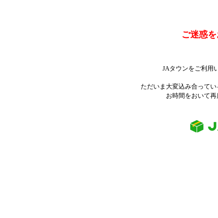
ご迷惑を
JAタウンをご利用
ただいま大変込み合ってい
お時間をおいて再