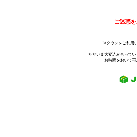
ご迷惑を
JAタウンをご利用
ただいま大変込み合ってい
お時間をおいて再