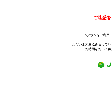
ご迷惑を
JAタウンをご利用
ただいま大変込み合ってい
お時間をおいて再