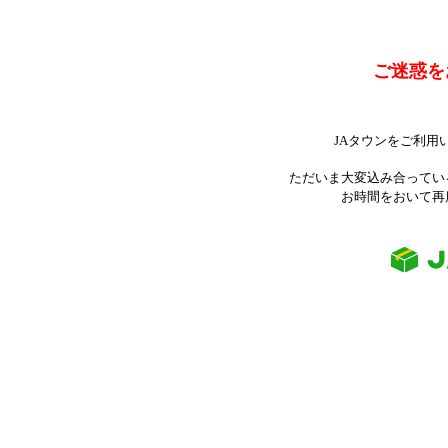
ご迷惑を
JAタウンをご利用
ただいま大変込み合ってい
お時間をおいて再