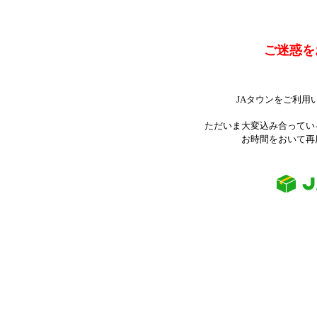
ご迷惑を
JAタウンをご利用
ただいま大変込み合ってい
お時間をおいて再