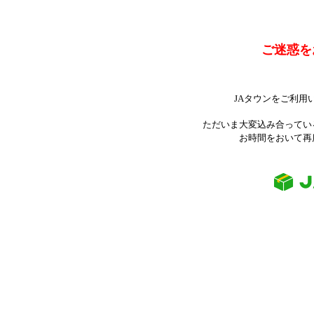
ご迷惑を
JAタウンをご利用
ただいま大変込み合ってい
お時間をおいて再