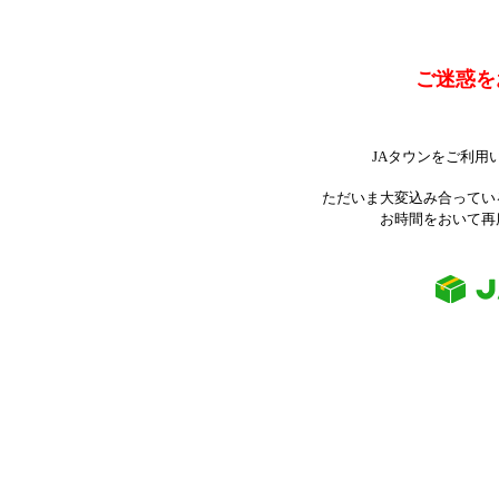
ご迷惑を
JAタウンをご利用
ただいま大変込み合ってい
お時間をおいて再