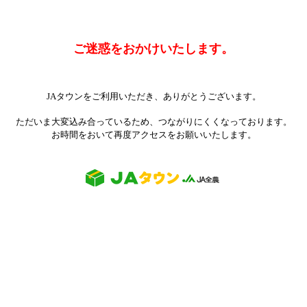
ご迷惑をおかけいたします。
JAタウンをご利用いただき、ありがとうございます。
ただいま大変込み合っているため、つながりにくくなっております。
お時間をおいて再度アクセスをお願いいたします。