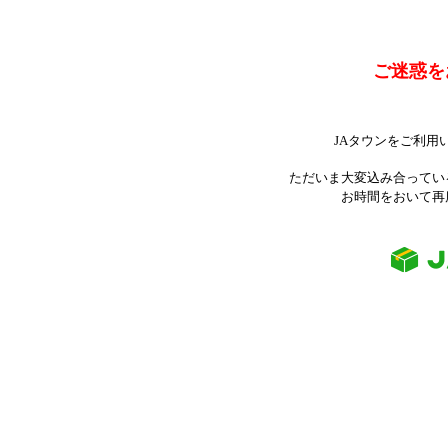
ご迷惑を
JAタウンをご利用
ただいま大変込み合ってい
お時間をおいて再