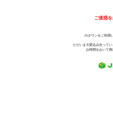
ご迷惑を
JAタウンをご利用
ただいま大変込み合ってい
お時間をおいて再