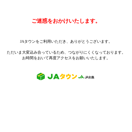
ご迷惑をおかけいたします。
JAタウンをご利用いただき、ありがとうございます。
ただいま大変込み合っているため、つながりにくくなっております。
お時間をおいて再度アクセスをお願いいたします。