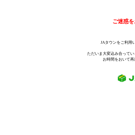
ご迷惑を
JAタウンをご利用
ただいま大変込み合ってい
お時間をおいて再