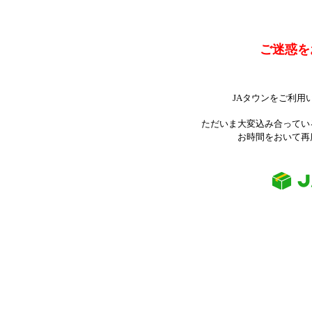
ご迷惑を
JAタウンをご利用
ただいま大変込み合ってい
お時間をおいて再