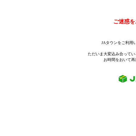
ご迷惑を
JAタウンをご利用
ただいま大変込み合ってい
お時間をおいて再