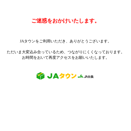
ご迷惑をおかけいたします。
JAタウンをご利用いただき、ありがとうございます。
ただいま大変込み合っているため、つながりにくくなっております。
お時間をおいて再度アクセスをお願いいたします。