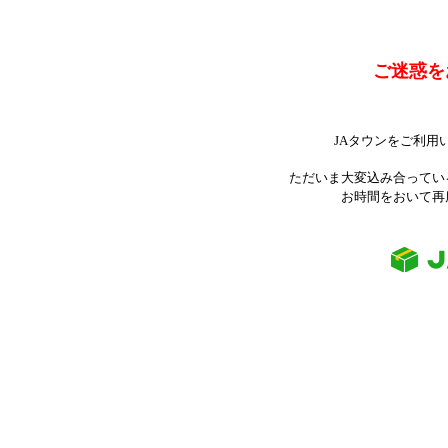
ご迷惑を
JAタウンをご利用
ただいま大変込み合ってい
お時間をおいて再