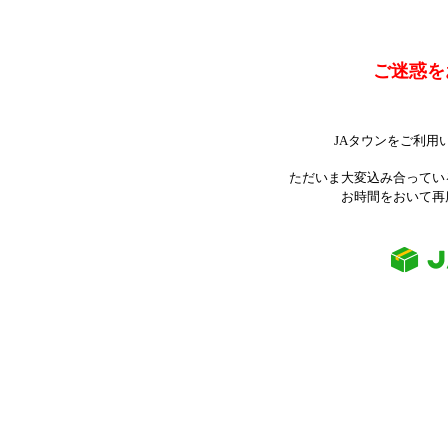
ご迷惑を
JAタウンをご利用
ただいま大変込み合ってい
お時間をおいて再