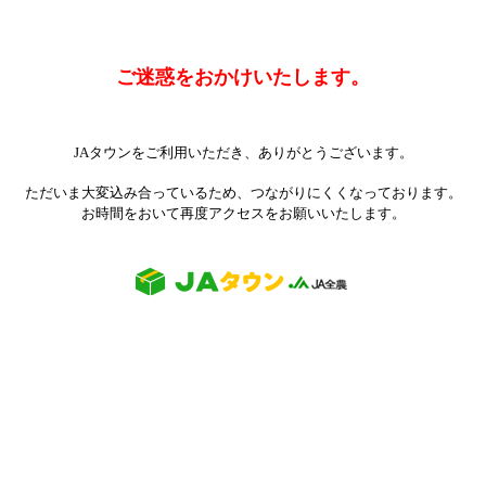
ご迷惑をおかけいたします。
JAタウンをご利用いただき、ありがとうございます。
ただいま大変込み合っているため、つながりにくくなっております。
お時間をおいて再度アクセスをお願いいたします。