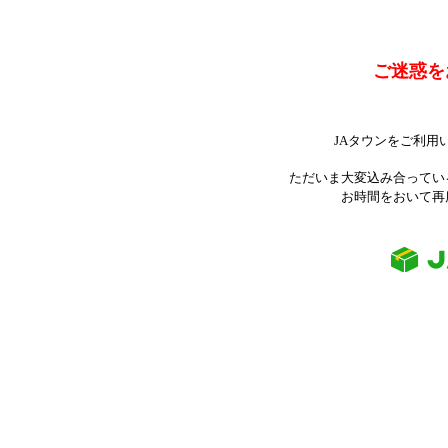
ご迷惑を
JAタウンをご利用
ただいま大変込み合ってい
お時間をおいて再