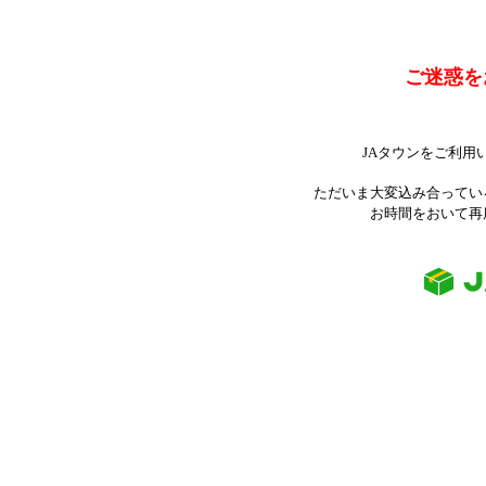
ご迷惑を
JAタウンをご利用
ただいま大変込み合ってい
お時間をおいて再