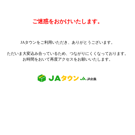
ご迷惑をおかけいたします。
JAタウンをご利用いただき、ありがとうございます。
ただいま大変込み合っているため、つながりにくくなっております。
お時間をおいて再度アクセスをお願いいたします。